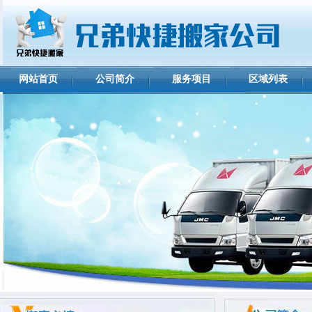
网站首页
公司简介
服务项目
区域列表