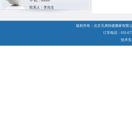
手 机：00000
联系人：李先生
版权所有：北京兄弟快捷搬家有限公
订车电话：010-6737
技术支