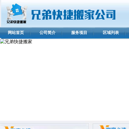
网站首页
公司简介
服务项目
区域列表