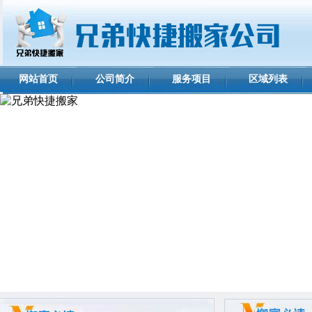
网站首页
公司简介
服务项目
区域列表